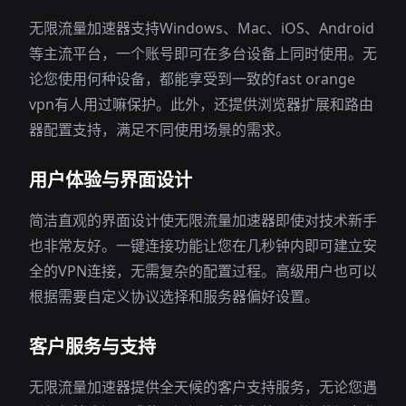
无限流量加速器支持Windows、Mac、iOS、Android
等主流平台，一个账号即可在多台设备上同时使用。无
论您使用何种设备，都能享受到一致的fast orange
vpn有人用过嘛保护。此外，还提供浏览器扩展和路由
器配置支持，满足不同使用场景的需求。
用户体验与界面设计
简洁直观的界面设计使无限流量加速器即使对技术新手
也非常友好。一键连接功能让您在几秒钟内即可建立安
全的VPN连接，无需复杂的配置过程。高级用户也可以
根据需要自定义协议选择和服务器偏好设置。
客户服务与支持
无限流量加速器提供全天候的客户支持服务，无论您遇