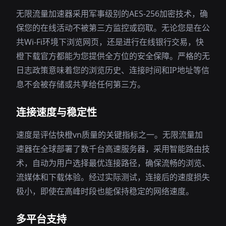
无限流量加速器采用军事级别的AES-256加密技术，确
保您的在线活动不被第三方监控或窃取。无论您是在公
共Wi-Fi环境下浏览网页，还是进行在线银行交易，快
橙下载官方都能为您提供全方位的安全保障。严格的无
日志政策意味着您的浏览历史、连接时间和IP地址等信
息不会被存储或共享给任何第三方。
连接速度与稳定性
速度是评估快橙vn质量的关键指标之一。无限流量加
速器在全球部署了数千台高速服务器，采用智能路由技
术，自动为用户选择最优连接路径，确保流畅的浏览、
流媒体和下载体验。经过实际测试，连接后的速度损失
极小，即使在高峰时段也能保持稳定的网络速度。
多平台支持