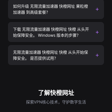
如何升级 无限流量加速器 快橙网址 果粒橙
加速器 到高级套餐？
下载 无限流量加速器 快橙网址 快橙 从头开
始保障安全。 Windows 版本的步骤？
无限流量加速器 快橙网址 快橙 从头开始保
障安全。 是否提供试用？
了解快橙网址
探索VPN核心技术，守护数字生活