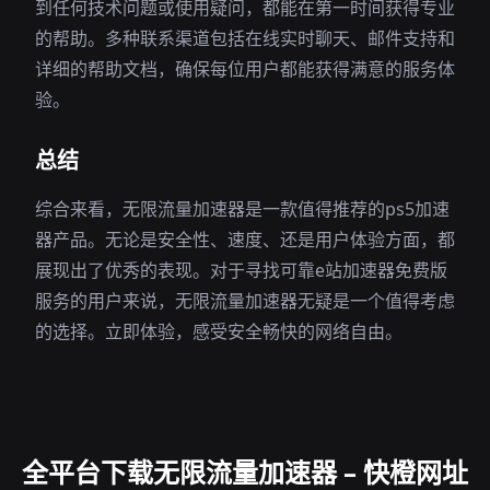
到任何技术问题或使用疑问，都能在第一时间获得专业
的帮助。多种联系渠道包括在线实时聊天、邮件支持和
详细的帮助文档，确保每位用户都能获得满意的服务体
验。
总结
综合来看，无限流量加速器是一款值得推荐的ps5加速
器产品。无论是安全性、速度、还是用户体验方面，都
展现出了优秀的表现。对于寻找可靠e站加速器免费版
服务的用户来说，无限流量加速器无疑是一个值得考虑
的选择。立即体验，感受安全畅快的网络自由。
全平台下载无限流量加速器 – 快橙网址