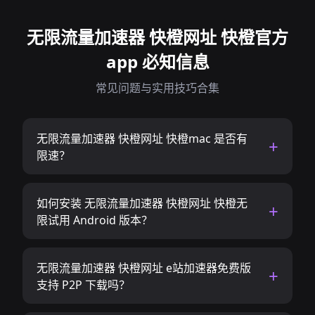
无限流量加速器 快橙网址 快橙官方
app 必知信息
常见问题与实用技巧合集
无限流量加速器 快橙网址 快橙mac 是否有
限速？
如何安装 无限流量加速器 快橙网址 快橙无
限试用 Android 版本？
无限流量加速器 快橙网址 e站加速器免费版
支持 P2P 下载吗？