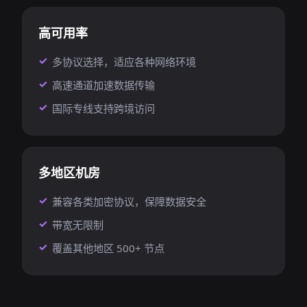
高可用率
多协议选择，适应各种网络环境
高速通道加速数据传输
国际专线支持跨境访问
多地区机房
兼容各类加密协议，保障数据安全
带宽无限制
覆盖其他地区 500+ 节点