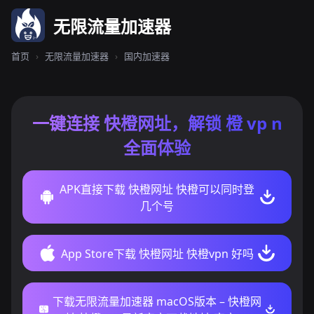
无限流量加速器
首页
›
无限流量加速器
›
国内加速器
一键连接 快橙网址，解锁 橙 vp n
全面体验
APK直接下载 快橙网址 快橙可以同时登
几个号
App Store下载 快橙网址 快橙vpn 好吗
下载无限流量加速器 macOS版本 – 快橙网