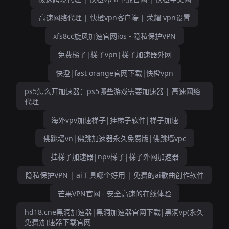
高速网络代理 | 快橙vpn客户端 | 荣耀 vpn设置
xfs8cc旋风加速官网ios - 隐私保护VPN
免费梯子|梯子vpn|梯子加速器外网
快澄|fast orange官网下载|快橙vpn
ps5怎么开加速器：ps5哪些游戏需要加速器 | 高速网络
代理
海外vpv加速梯子|挂梯子软件|梯子加速
佛跳墙vn|佛跳加速器永久免费版|佛跳墙vpc
挂梯子加速器|npv梯子|梯子外网加速器
隐私保护VPN | ai工具哪个好用 | 免费的ai歌曲创作软件
芒果VPN官网 - 安全高速的在线体验
hd18.cne黑洞加速器|黑洞加速器官网下载|黑洞vp(永久
免费)加速器下载官网