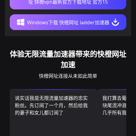
址 快橙vpn最新官方下载地址 官方15
Windows下载 快橙网址 ladder加速器
体验无限流量加速器带来的快橙网址
加速
快橙网址连接从未如此简单
说实话我是无限流量加速器的忠实
我打算去葡萄
粉丝。先订阅了一个月，然后给我
块尾流冲浪板.
的妻子和女儿都订阅了
几乎所有我需