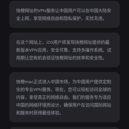
快橙网址的VPN服务让中国用户可以在中国大陆安
全上网，享受网络自由和隐私保护，无忧无虑。
在这个网站上，iOS用户将发现快橙网址提供的最
新版本VPN应用，安全可靠，支持多操作系统。试
用期让您有机会验证快橙网址的效率和安全性。
快橙mac正式进入中国市场，为中国用户提供定制
化的专业VPN服务。现在，您可以轻松访问全球的
内容，享受真正的网络自由。我们的服务专为适应
中国的网络环境而设计，确保用户在访问国际网站
和服务时获得最佳体验。