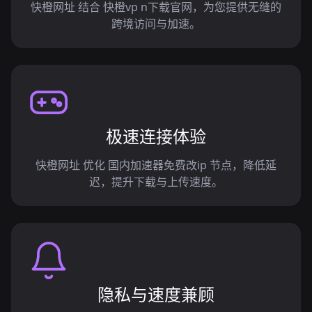
快橙网址 结合 快橙vp n下载官网，为您提供无缝的
跨境访问与加速。
极速连接体验
快橙网址 优化 国内加速器免费改ip 节点，降低延
迟，提升下载与上传速度。
隐私与速度兼顾