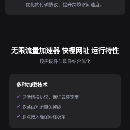
优化的传输协议，提升跨境访问速度。
无限流量加速器 快橙网址 运行特性
顶尖硬件与软件结合优化
多种加密技术
灵活切换协议，保证最佳速度
多路由冗余避免掉线
多点接入确保网络稳定