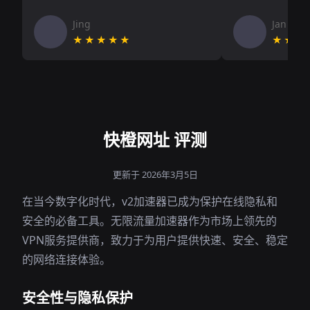
Jing
Jan V
★★★★★
★★★
快橙网址 评测
更新于 2026年3月5日
在当今数字化时代，v2加速器已成为保护在线隐私和
安全的必备工具。无限流量加速器作为市场上领先的
VPN服务提供商，致力于为用户提供快速、安全、稳定
的网络连接体验。
安全性与隐私保护