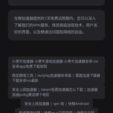
在橙加速器提供的7天免费试用期内，您可以深入
了解我们的VPN服务，体验高级加密技术、用户友
好的界面，以及畅通访问国际网络的自由。
小黑牛加速器-小黑牛游戏加速器-小黑牛加速器安卓-ios
安卓app免费下载官网
稳定翻墙工具 | ourplay加速器安卓版 | 雷霆加速下载器
下载安卓ins最新
安全上网加速器 | steam免费加速器怎么下载 | 加速器
加速pubg要选哪个地区
安全上网加速器 | vpn 桔 | 快橙Android
极速跨境代理 | 快橙vp n下载官网 | 快橙中文网