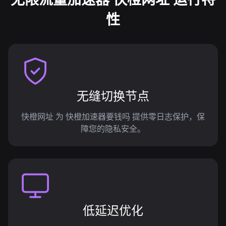
性
无缝切换节点
快橙网址 为 快橙加速器要钱吗 提供零日志保护，保
障您的隐私安全。
低延迟优化