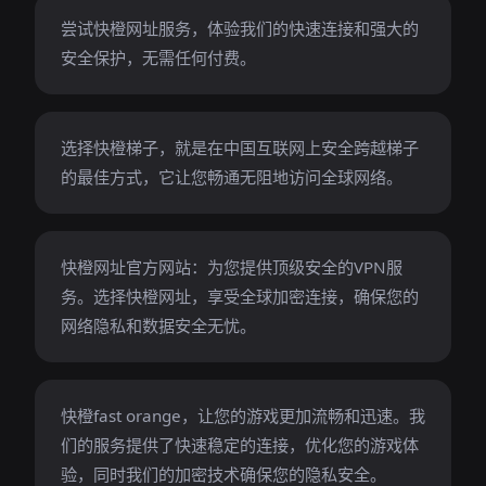
尝试快橙网址服务，体验我们的快速连接和强大的
安全保护，无需任何付费。
选择快橙梯子，就是在中国互联网上安全跨越梯子
的最佳方式，它让您畅通无阻地访问全球网络。
快橙网址官方网站：为您提供顶级安全的VPN服
务。选择快橙网址，享受全球加密连接，确保您的
网络隐私和数据安全无忧。
快橙fast orange，让您的游戏更加流畅和迅速。我
们的服务提供了快速稳定的连接，优化您的游戏体
验，同时我们的加密技术确保您的隐私安全。